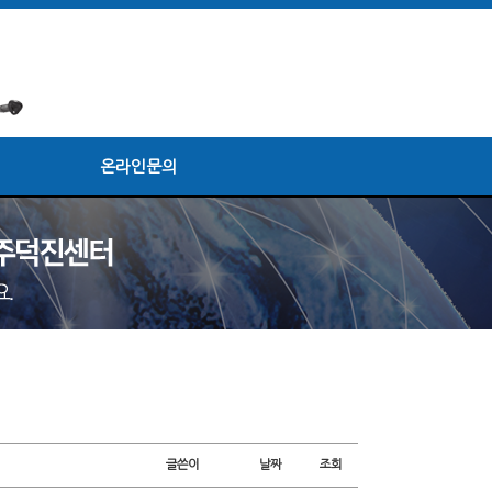
온라인문의
글쓴이
날짜
조회