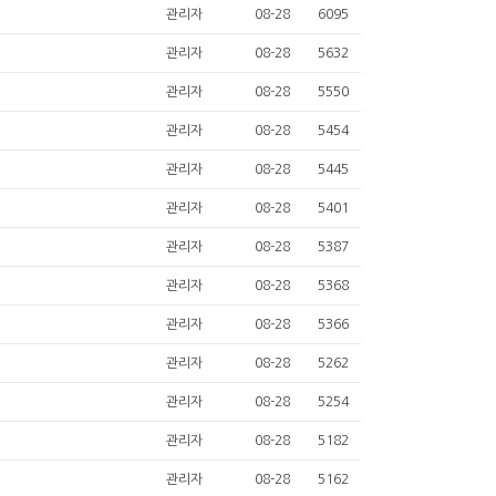
관리자
08-28
6095
관리자
08-28
5632
관리자
08-28
5550
관리자
08-28
5454
관리자
08-28
5445
관리자
08-28
5401
관리자
08-28
5387
관리자
08-28
5368
관리자
08-28
5366
관리자
08-28
5262
관리자
08-28
5254
관리자
08-28
5182
관리자
08-28
5162