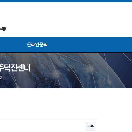
온라인문의
목록